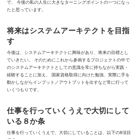
で、 今後の私の人生に大きなターニングポイントの一つになっ
たと思っています。
将来はシステムアーキテクトを目指
す
今後は、システムアーキテクトに興味があり、将来の目標とし
ていきたい。 そのためにこれから参画するプロジェクトの中で
のシステムアーキテクトとしての意識を常に持ちながら実践・
経験することに加え、 国家資格取得に向けた勉強、実際に手を
動かしながらインプット／アウトプットを出すなど常に行って
いくつもりです。
仕事を行っていくうえで大切にして
いる８か条
仕事を行っていくうえで、大切にしていることは、以下の8項目