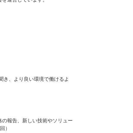
聞き、より良い環境で働けるよ
略の報告、新しい技術やソリュー
1回）