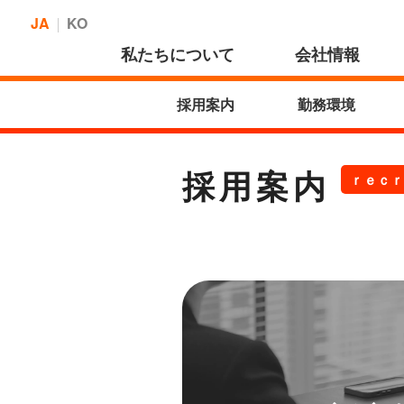
JA
KO
私たちについて
会社情報
採用案内
勤務環境
採用案内
ｒｅｃｒ