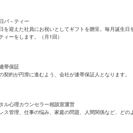
日パ－ティー
日を迎えた社員にお祝いとしてギフトを贈呈。毎月誕生日
ティーをします。（月1回）
連帯保証
の契約が円滑に進むよう、会社が連帯保証人となります。
タル心理カウンセラー相談室運営
レス管理、仕事の悩み、家庭の問題、人間関係など、どの