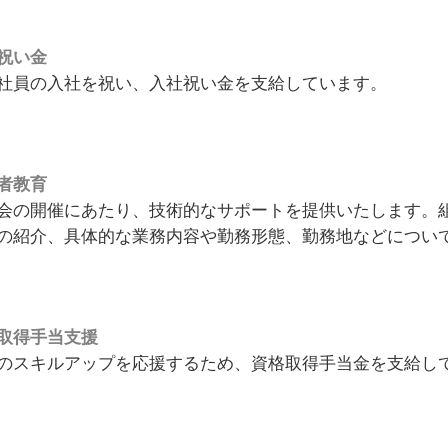
祝い金
社員の入社を祝い、入社祝い金を支給しています。
者教育
会の開催にあたり、技術的なサポートを提供いたします。
の紹介、具体的な業務内容や勤務形態、勤務地などについ
取得手当支援
のスキルアップを応援するため、資格取得手当金を支給し