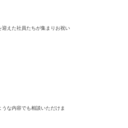
を迎えた社員たちが集まりお祝い
ような内容でも相談いただけま