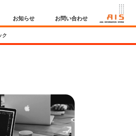
お知らせ
お問い合わせ
ック