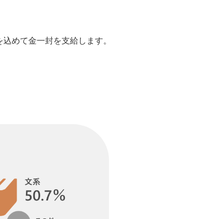
を込めて金一封を支給します。