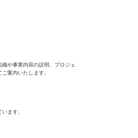
組織や事業内容の説明、プロジェ
てご案内いたします。
ています。