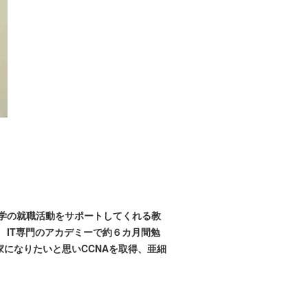
学の就職活動をサポートしてくれる教
 IT専門のアカデミーで約６カ月間勉
になりたいと思いCCNAを取得、亜細