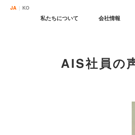
JA
KO
私たちについて
会社情報
AIS社員の