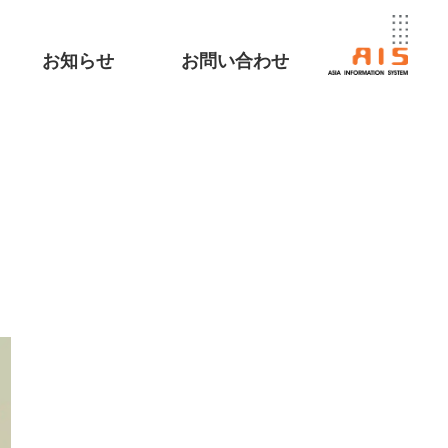
お知らせ
お問い合わせ