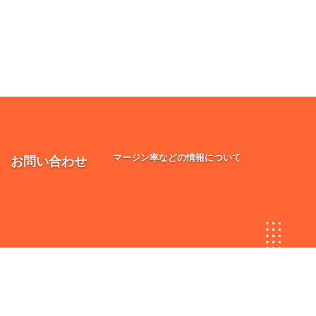
マージン率などの情報について
お問い合わせ