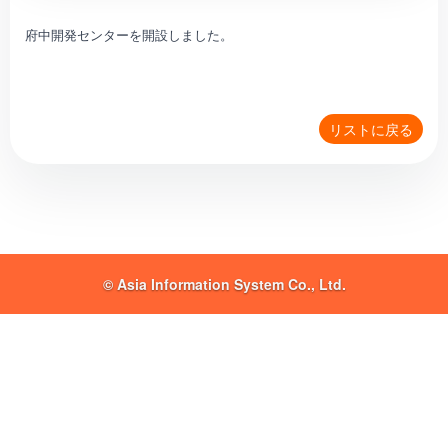
府中開発センターを開設しました。
リストに戻る
© Asia Information System Co., Ltd.