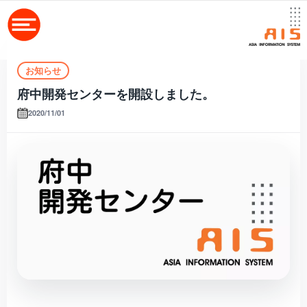
お知らせ
府中開発センターを開設しました。
2020/11/01