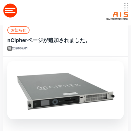
お知らせ
nCipherページが追加されました。
2020/07/01