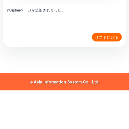
nCipherページが追加されました。
リストに戻る
© Asia Information System Co., Ltd.