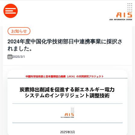
お知らせ
2024年度中国化学技術部日中連携事業に採択さ
れました。
2025/3/1