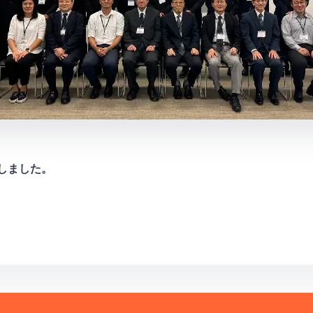
社しました。