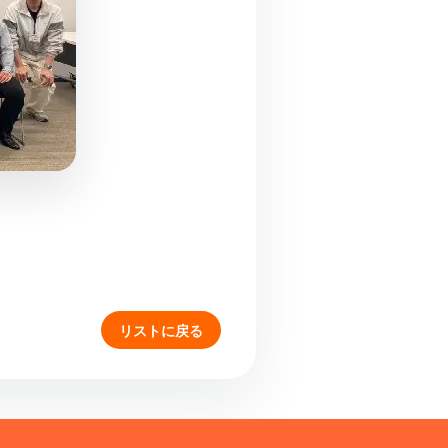
リストに戻る