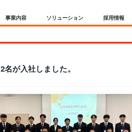
事業内容
ソリューション
採用情報
卒12名が入社しました。