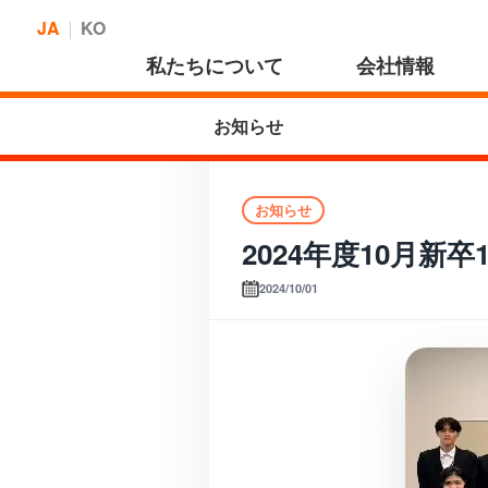
JA
KO
私たちについて
会社情報
お知らせ
お知らせ
2024年度10月新
2024/10/01