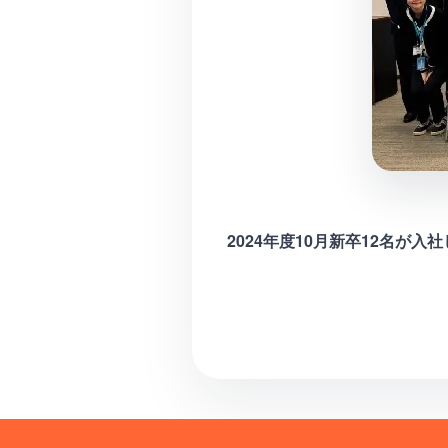
2024年度10月新卒12名が入