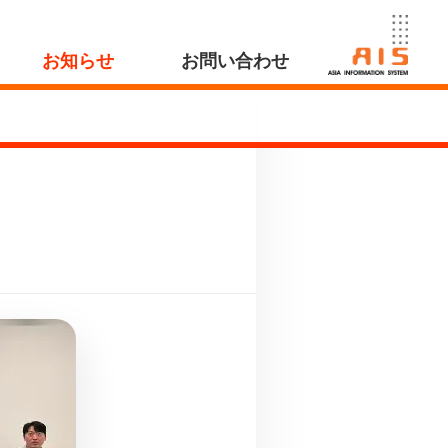
お知らせ
お問い合わせ