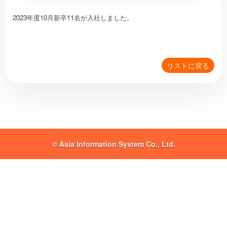
2023年度10月新卒11名が入社しました。
リストに戻る
© Asia Information System Co., Ltd.