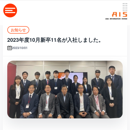
お知らせ
2023年度10月新卒11名が入社しました。
2023/10/01