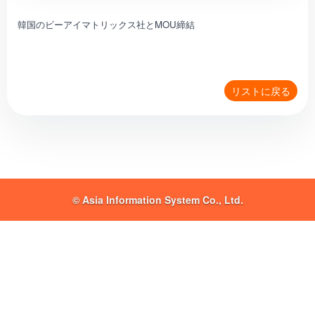
韓国のビーアイマトリックス社とMOU締結
リストに戻る
© Asia Information System Co., Ltd.