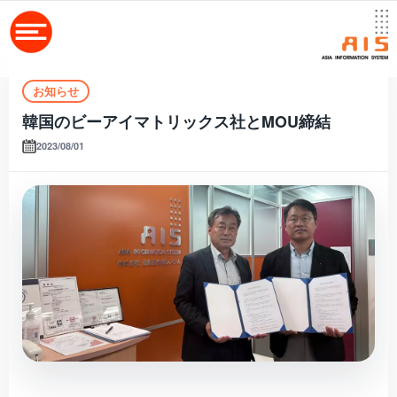
お知らせ
韓国のビーアイマトリックス社とMOU締結
2023/08/01