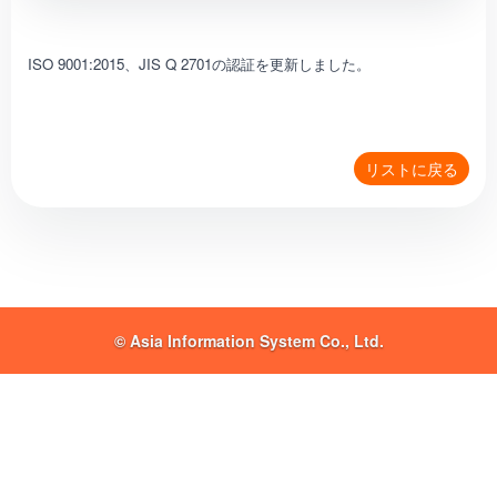
ISO 9001:2015、JIS Q 2701の認証を更新しました。
リストに戻る
© Asia Information System Co., Ltd.