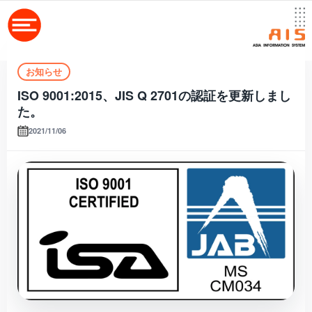
お知らせ
ISO 9001:2015、JIS Q 2701の認証を更新しまし
た。
2021/11/06